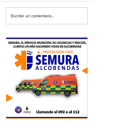
Escribir un comentario...