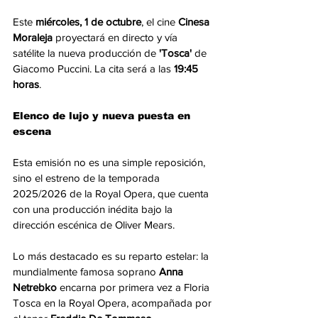
Este 
miércoles, 1 de octubre
, el cine 
Cinesa 
Moraleja
 proyectará en directo y vía 
satélite la nueva producción de 
'Tosca'
 de 
Giacomo Puccini. La cita será a las 
19:45 
horas
.
Elenco de lujo y nueva puesta en 
escena
Esta emisión no es una simple reposición, 
sino el estreno de la temporada 
2025/2026 de la Royal Opera, que cuenta 
con una producción inédita bajo la 
dirección escénica de Oliver Mears.
Lo más destacado es su reparto estelar: la 
mundialmente famosa soprano 
Anna 
Netrebko
 encarna por primera vez a Floria 
Tosca en la Royal Opera, acompañada por 