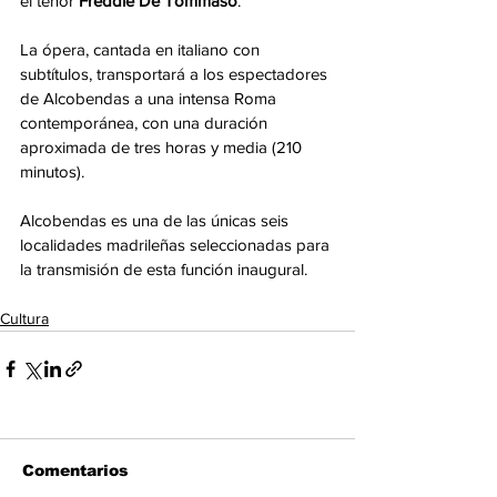
el tenor 
Freddie De Tommaso
.
La ópera, cantada en italiano con 
subtítulos, transportará a los espectadores 
de Alcobendas a una intensa Roma 
contemporánea, con una duración 
aproximada de tres horas y media (210 
minutos).
Alcobendas es una de las únicas seis 
localidades madrileñas seleccionadas para 
la transmisión de esta función inaugural.
Cultura
Comentarios