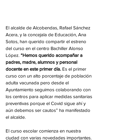
El alcalde de Alcobendas, Rafael Sánchez 
Acera, y la concejala de Educación, Ana 
Sotos, han querido compartir el estreno 
del curso en el centro Bachiller Alonso 
López. 
“Hemos querido acompañar a 
padres, madre, alumnos y personal 
docente en este primer día.
 Es el primer 
curso con un alto porcentaje de población 
adulta vacunada pero desde el 
Ayuntamiento seguimos colaborando con 
los centros para aplicar medidas sanitarias 
preventivas porque el Covid sigue ahí y 
aún debemos ser cautos” ha manifestado 
el alcalde.
El curso escolar comienza en nuestra 
ciudad con varias novedades importantes. 