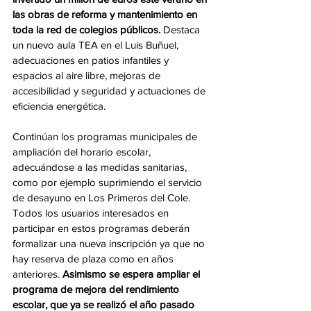
las obras de reforma y mantenimiento en 
toda la red de colegios públicos.
 Destaca 
un nuevo aula TEA en el Luis Buñuel, 
adecuaciones en patios infantiles y 
espacios al aire libre, mejoras de 
accesibilidad y seguridad y actuaciones de 
eficiencia energética.
Continúan los programas municipales de 
ampliación del horario escolar, 
adecuándose a las medidas sanitarias, 
como por ejemplo suprimiendo el servicio 
de desayuno en Los Primeros del Cole. 
Todos los usuarios interesados en 
participar en estos programas deberán 
formalizar una nueva inscripción ya que no 
hay reserva de plaza como en años 
anteriores. 
Asimismo se espera ampliar el 
programa de mejora del rendimiento 
escolar, que ya se realizó el año pasado 