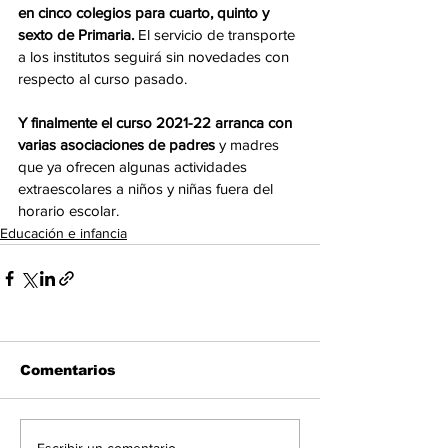
en cinco colegios para cuarto, quinto y 
sexto de Primaria.
 El servicio de transporte 
a los institutos seguirá sin novedades con 
respecto al curso pasado. 
Y finalmente el curso 2021-22 arranca con 
varias asociaciones de padres
 y madres 
que ya ofrecen algunas actividades 
extraescolares a niños y niñas fuera del 
horario escolar.
Educación e infancia
Comentarios
Escribir un comentario...