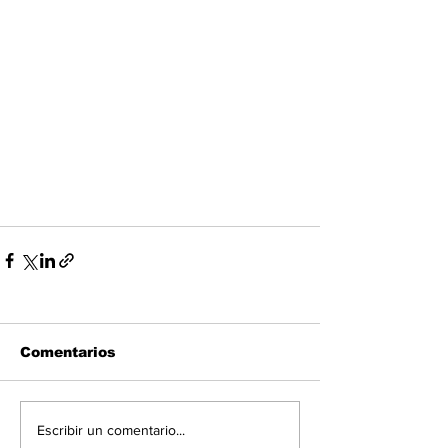
Comentarios
Escribir un comentario...