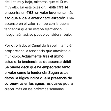
del 1 es muy bajo, mientras que el 10 es 
muy alto. En esta ocasión,   
esta cifra se 
encuentra en 4'68, un valor levemente más 
alto que el de la anterior actualización. 
Este 
ascenso en el valor, rompe con la buena 
tendencia que se estaba ejerciendo. El 
riesgo, aún así, se puede considerar bajo.  
Por otro lado, el Canal de Isabel II también 
proporciona la tendencia que atraviesa el 
municipio
. Actualmente, tras el último 
estudio, la tendencia es de ascenso débil. 
Se puede decir que ha empeorado tanto 
el valor como la tendencia. Según estos 
datos, la lógica indica que la presencia de 
coronavirus en las aguas residuales 
podrá 
crecer más en las próximas semanas.