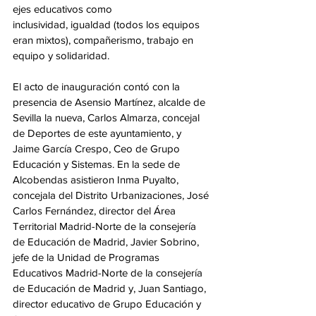
ejes educativos como
inclusividad, igualdad (todos los equipos 
eran mixtos), compañerismo, trabajo en 
equipo y solidaridad.
El acto de inauguración contó con la 
presencia de Asensio Martínez, alcalde de 
Sevilla la nueva, Carlos Almarza, concejal 
de Deportes de este ayuntamiento, y 
Jaime García Crespo, Ceo de Grupo 
Educación y Sistemas. En la sede de 
Alcobendas asistieron Inma Puyalto, 
concejala del Distrito Urbanizaciones, José 
Carlos Fernández, director del Área 
Territorial Madrid-Norte de la consejería 
de Educación de Madrid, Javier Sobrino, 
jefe de la Unidad de Programas 
Educativos Madrid-Norte de la consejería 
de Educación de Madrid y, Juan Santiago, 
director educativo de Grupo Educación y 