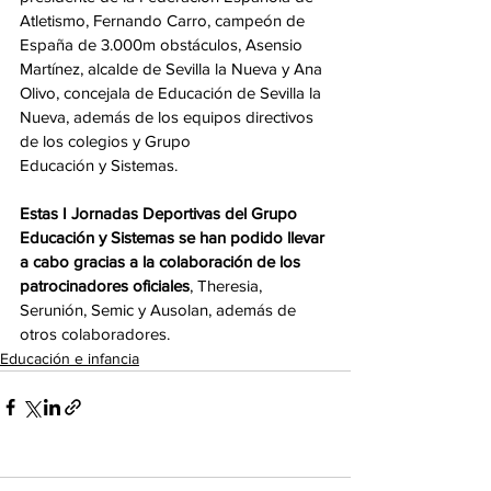
Atletismo, Fernando Carro, campeón de 
España de 3.000m obstáculos, Asensio 
Martínez, alcalde de Sevilla la Nueva y Ana 
Olivo, concejala de Educación de Sevilla la 
Nueva, además de los equipos directivos 
de los colegios y Grupo
Educación y Sistemas.
Estas I Jornadas Deportivas del Grupo 
Educación y Sistemas se han podido llevar 
a cabo gracias a la colaboración de los 
patrocinadores oficiales
, Theresia, 
Serunión, Semic y Ausolan, además de 
otros colaboradores.
Educación e infancia