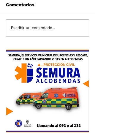
Comentarios
Escribir un comentario...