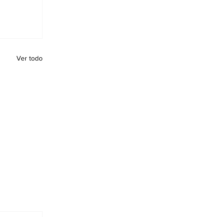
Ver todo