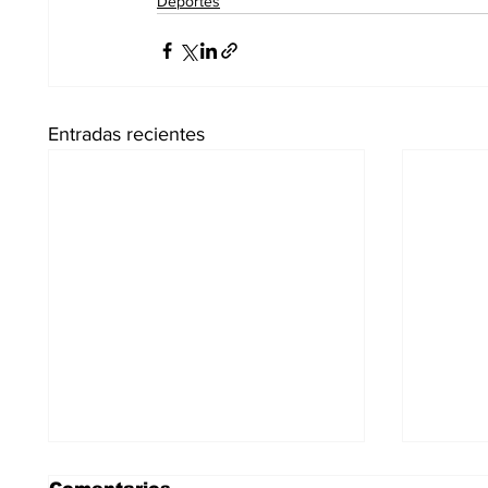
Deportes
Entradas recientes