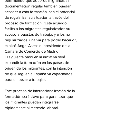
permitiendo que aquellos migrantes sin 
documentación regular también puedan 
acceder a esta formación, con el potencial 
de regularizar su situación a través del 
proceso de formación. "Este acuerdo 
facilita a los migrantes regularizados su 
acceso a puestos de trabajo, y a los no 
regularizados, una vía para poder hacerlo", 
explicó Ángel Asensio, presidente de la 
Cámara de Comercio de Madrid.
El siguiente paso en la iniciativa será 
expandir la formación en los países de 
origen de los migrantes, con la intención 
de que lleguen a España ya capacitados 
para empezar a trabajar. 
Este proceso de internacionalización de la 
formación será clave para garantizar que 
los migrantes puedan integrarse 
rápidamente al mercado laboral.