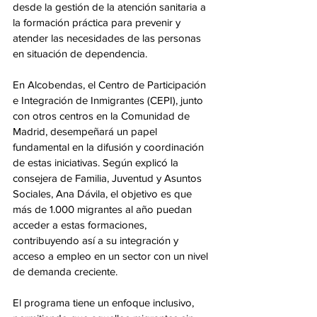
desde la gestión de la atención sanitaria a 
la formación práctica para prevenir y 
atender las necesidades de las personas 
en situación de dependencia.
En Alcobendas, el Centro de Participación 
e Integración de Inmigrantes (CEPI), junto 
con otros centros en la Comunidad de 
Madrid, desempeñará un papel 
fundamental en la difusión y coordinación 
de estas iniciativas. Según explicó la 
consejera de Familia, Juventud y Asuntos 
Sociales, Ana Dávila, el objetivo es que 
más de 1.000 migrantes al año puedan 
acceder a estas formaciones, 
contribuyendo así a su integración y 
acceso a empleo en un sector con un nivel 
de demanda creciente.
El programa tiene un enfoque inclusivo, 