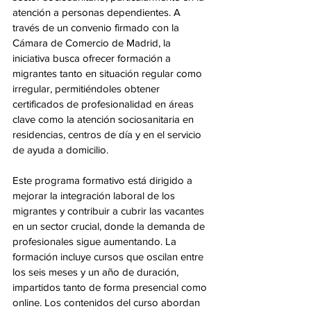
atención a personas dependientes. A 
través de un convenio firmado con la 
Cámara de Comercio de Madrid, la 
iniciativa busca ofrecer formación a 
migrantes tanto en situación regular como 
irregular, permitiéndoles obtener 
certificados de profesionalidad en áreas 
clave como la atención sociosanitaria en 
residencias, centros de día y en el servicio 
de ayuda a domicilio.
Este programa formativo está dirigido a 
mejorar la integración laboral de los 
migrantes y contribuir a cubrir las vacantes 
en un sector crucial, donde la demanda de 
profesionales sigue aumentando. La 
formación incluye cursos que oscilan entre 
los seis meses y un año de duración, 
impartidos tanto de forma presencial como 
online. Los contenidos del curso abordan 