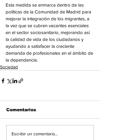
Esta medida se enmarca dentro de las 
políticas de la Comunidad de Madrid para 
mejorar la integración de los migrantes, a 
la vez que se cubren vacantes esenciales 
en el sector sociosanitario, mejorando así 
la calidad de vida de los ciudadanos y 
ayudando a satisfacer la creciente 
demanda de profesionales en el ámbito de 
la dependencia.
Sociedad
Comentarios
Escribir un comentario...