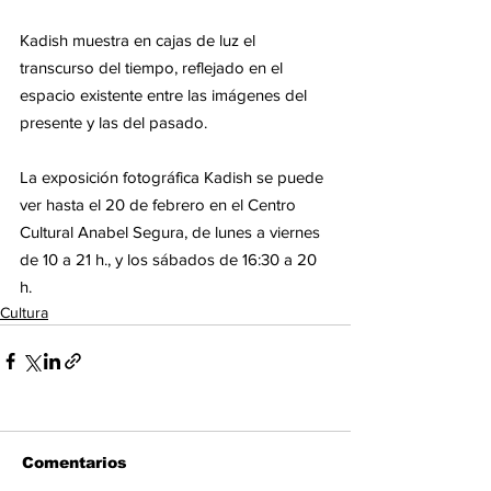
Kadish muestra en cajas de luz el 
transcurso del tiempo, reflejado en el 
espacio existente entre las imágenes del 
presente y las del pasado.
La exposición fotográfica Kadish se puede 
ver hasta el 20 de febrero en el Centro 
Cultural Anabel Segura, de lunes a viernes 
de 10 a 21 h., y los sábados de 16:30 a 20 
h.
Cultura
Comentarios