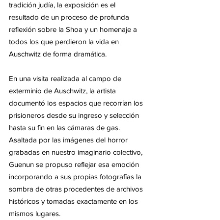
tradición judía, la exposición es el 
resultado de un proceso de profunda 
reflexión sobre la Shoa y un homenaje a 
todos los que perdieron la vida en 
Auschwitz de forma dramática.  
En una visita realizada al campo de 
exterminio de Auschwitz, la artista 
documentó los espacios que recorrían los 
prisioneros desde su ingreso y selección 
hasta su fin en las cámaras de gas. 
Asaltada por las imágenes del horror 
grabadas en nuestro imaginario colectivo, 
Guenun se propuso reflejar esa emoción 
incorporando a sus propias fotografías la 
sombra de otras procedentes de archivos 
históricos y tomadas exactamente en los 
mismos lugares.