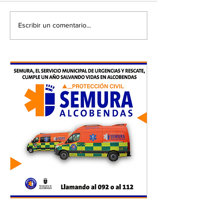
Escribir un comentario...