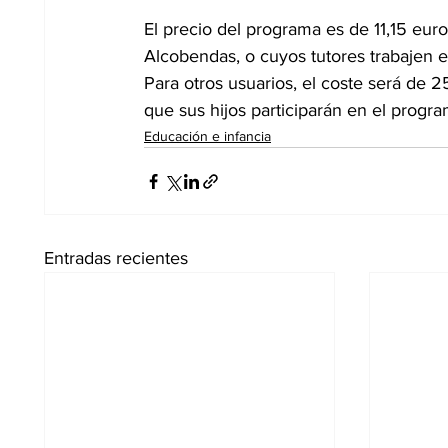
El precio del programa es de 11,15 eu
Alcobendas, o cuyos tutores trabajen
Para otros usuarios, el coste será de 2
que sus hijos participarán en el progr
Educación e infancia
Entradas recientes