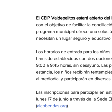
El CEIP Valdepalitos estará abierto del 
con el objetivo de facilitar la conciliac
programa municipal ofrece una solució
necesitan un lugar seguro y educativo 
Los horarios de entrada para los niños 
han sido establecidos con dos opciones
9:00 a 9:45 horas, sin desayuno. Las pu
estancia, los niños recibirán tentempi
al mediodía, y participarán en diversas
Las inscripciones para participar en es
lunes 17 de junio a través de la Sede 
(
alcobendas.org
). 