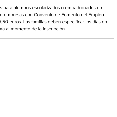
ros para alumnos escolarizados o empadronados en 
 en empresas con Convenio de Fomento del Empleo. 
5,50 euros. Las familias deben especificar los días en 
ama al momento de la inscripción.