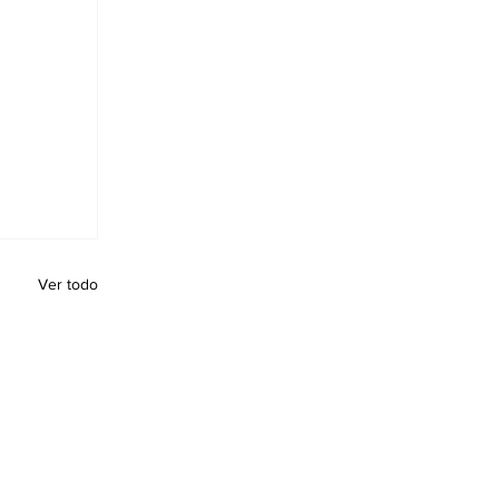
Ver todo