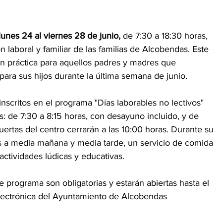
lunes 24 al viernes 28 de junio,
 de 7:30 a 18:30 horas, 
ión laboral y familiar de las familias de Alcobendas. Este 
n práctica para aquellos padres y madres que 
para sus hijos durante la última semana de junio.
inscritos en el programa "Días laborables no lectivos" 
: de 7:30 a 8:15 horas, con desayuno incluido, y de 
ertas del centro cerrarán a las 10:00 horas. Durante su 
és a media mañana y media tarde, un servicio de comida 
 actividades lúdicas y educativas.
te programa son obligatorias y estarán abiertas hasta el 
Electrónica del Ayuntamiento de Alcobendas 