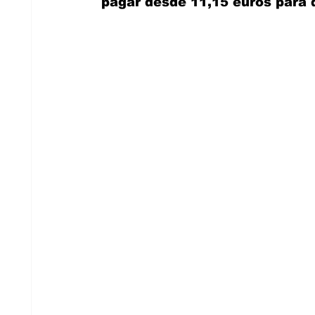
pagar desde 11,15 euros para 