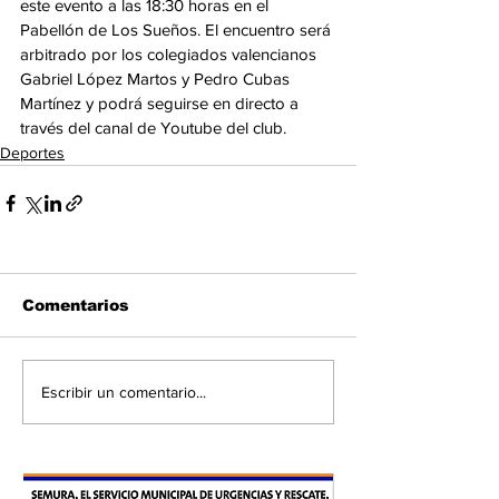
este evento a las 18:30 horas en el 
Pabellón de Los Sueños. El encuentro será 
arbitrado por los colegiados valencianos 
Gabriel López Martos y Pedro Cubas 
Martínez y podrá seguirse en directo a 
través del canal de Youtube del club.
Deportes
Comentarios
Escribir un comentario...