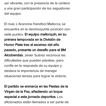
ser vibrante, con la presencia de la cantera 
y una gran participación de los seguidores 
del equipo.
El rival, L’Arancina Handbol Mallorca, se 
encuentra en la decimoquinta posición con 
siete puntos. 
El equipo mallorquín, en su 
primera temporada en la División de 
Honor Plata tras el ascenso del año 
pasado, presenta un desafío para el BM 
Alcobendas. 
Javier Suárez reconoce las 
dificultades que pueden plantear, pero 
confía en la respuesta de su equipo y 
destaca la importancia de manejar 
situaciones tensas para lograr la victoria.
El partido se enmarca en las Fiestas de la 
Virgen de la Paz, añadiendo un toque 
especial a esta jornada deportiva. 
Los 
aficionados están llamados a ser parte de 