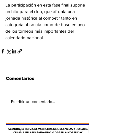
La participación en esta fase final supone 
un hito para el club, que afronta una 
jornada histórica al competir tanto en 
categoría absoluta como de base en uno 
de los torneos más importantes del 
calendario nacional.
Comentarios
Escribir un comentario...