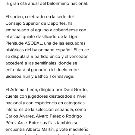
la gran cita anual del balonmano nacional.
El sorteo, celebrado en la sede del 
Consejo Superior de Deportes, ha 
emparejado al equipo alcobendense con 
el actual quinto clasificado de la Liga 
Plenitude ASOBAL, una de las escuadras 
históricas del balonmano español. El cruce 
se disputará a partido único y el vencedor 
accederá a las semifinales, donde se 
enfrentará al ganador del duelo entre 
Bidasoa Irún y Bathco Torrelavega.
El Ademar León, dirigido por Dani Gordo, 
cuenta con jugadores destacados a nivel 
nacional y con experiencia en categorías 
inferiores de la selección española, como 
Carlos Álvarez, Álvaro Pérez o Rodrigo 
Pérez Arce. Entre sus filas también se 
encuentra Alberto Martín, pivote madrileño 