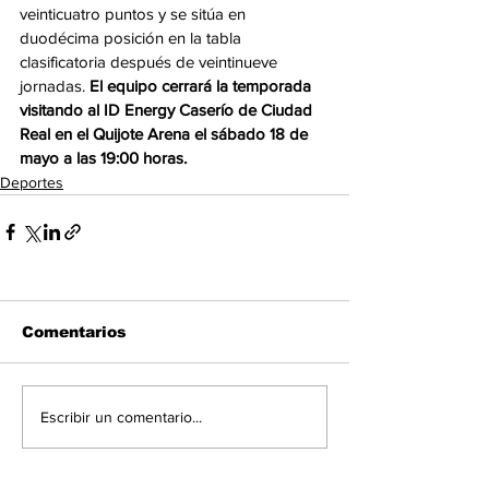
veinticuatro puntos y se sitúa en 
duodécima posición en la tabla 
clasificatoria después de veintinueve 
jornadas. 
El equipo cerrará la temporada 
visitando al ID Energy Caserío de Ciudad 
Real en el Quijote Arena el sábado 18 de 
mayo a las 19:00 horas.
Deportes
Comentarios
Escribir un comentario...