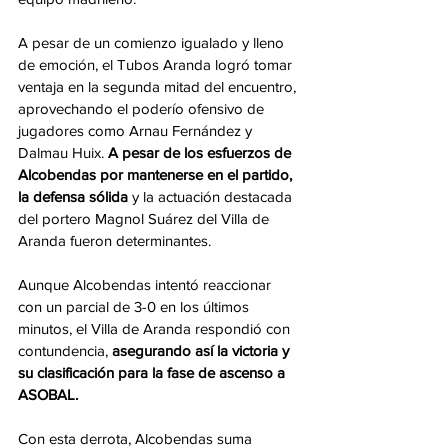
A pesar de un comienzo igualado y lleno 
de emoción, el Tubos Aranda logró tomar 
ventaja en la segunda mitad del encuentro, 
aprovechando el poderío ofensivo de 
jugadores como Arnau Fernández y 
Dalmau Huix. 
A pesar de los esfuerzos de 
Alcobendas por mantenerse en el partido, 
la defensa sólida 
y la actuación destacada 
del portero Magnol Suárez del Villa de 
Aranda fueron determinantes.
Aunque Alcobendas intentó reaccionar 
con un parcial de 3-0 en los últimos 
minutos, el Villa de Aranda respondió con 
contundencia, 
asegurando así la victoria y 
su clasificación para la fase de ascenso a 
ASOBAL.
Con esta derrota, Alcobendas suma 