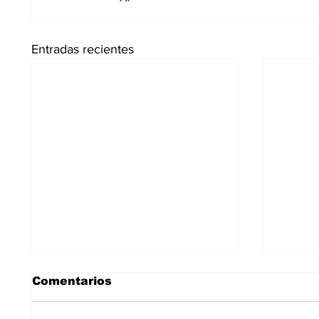
Entradas recientes
Comentarios