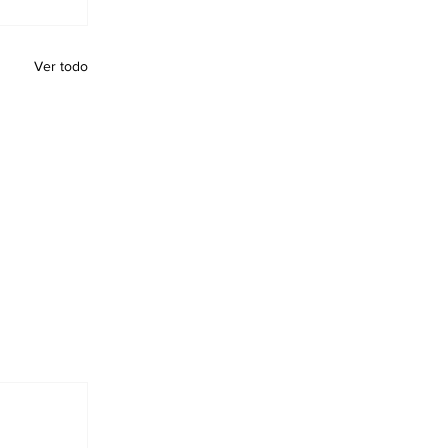
Ver todo