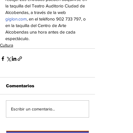
la taquilla del Teatro Auditorio Ciudad de 
Alcobendas, a través de la web 
giglon.com
, en el teléfono 902 733 797, o 
en la taquilla del Centro de Arte 
Alcobendas una hora antes de cada 
espectáculo.
Cultura
Comentarios
Escribir un comentario...