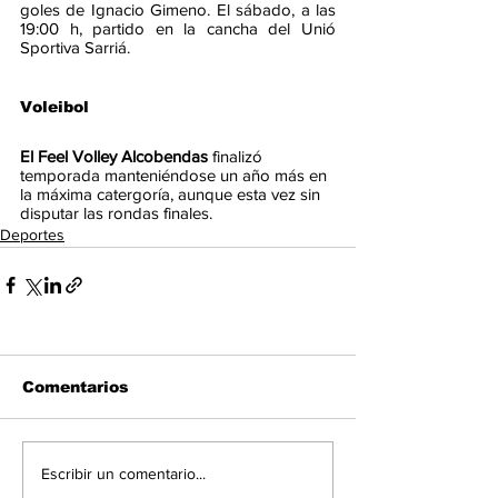
goles de Ignacio Gimeno. El sábado, a las 
19:00 h, partido en la cancha del Unió 
Sportiva Sarriá.
Voleibol
El Feel Volley Alcobendas 
finalizó 
temporada manteniéndose un año más en 
la máxima catergoría, aunque esta vez sin 
disputar las rondas finales.
Deportes
Comentarios
Escribir un comentario...