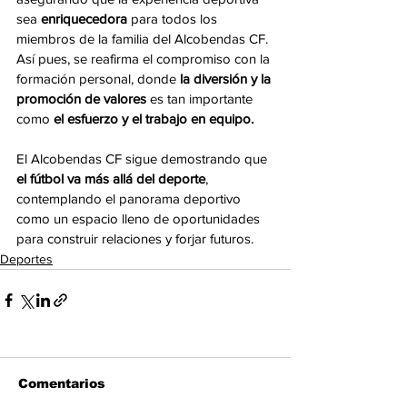
sea 
enriquecedora
 para todos los 
miembros de la familia del Alcobendas CF. 
Así pues, se reafirma el compromiso con la 
formación personal, donde
 la diversión y la 
promoción de valores
 es tan importante 
como 
el esfuerzo y el trabajo en equipo.
El Alcobendas CF sigue demostrando que 
el fútbol va más allá del deporte
, 
contemplando el panorama deportivo 
como un espacio lleno de oportunidades 
para construir relaciones y forjar futuros.
Deportes
Comentarios