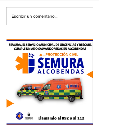
Escribir un comentario...