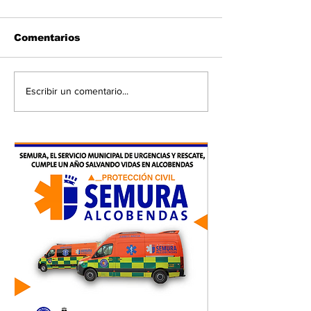
Comentarios
Escribir un comentario...