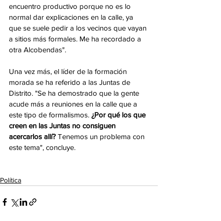
encuentro productivo porque no es lo 
normal dar explicaciones en la calle, ya 
que se suele pedir a los vecinos que vayan 
a sitios más formales. Me ha recordado a 
otra Alcobendas". 
Una vez más, el líder de la formación 
morada se ha referido a las Juntas de 
Distrito. "Se ha demostrado que la gente 
acude más a reuniones en la calle que a 
este tipo de formalismos. 
¿Por qué los que 
creen en las Juntas no consiguen 
acercarlos allí? 
Tenemos un problema con 
este tema", concluye.   
Política