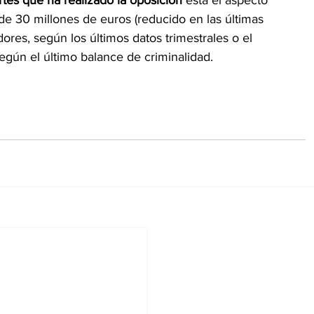
e 30 millones de euros (reducido en las últimas 
dores, según los últimos datos trimestrales o el 
egún el último balance de criminalidad. 