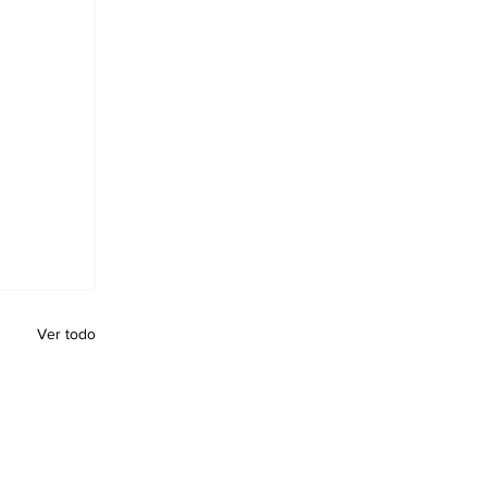
Ver todo