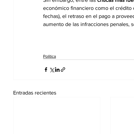
económico financiero como el crédito d
fechas), el retraso en el pago a provee
aumento de las infracciones penales, s
Política
Entradas recientes