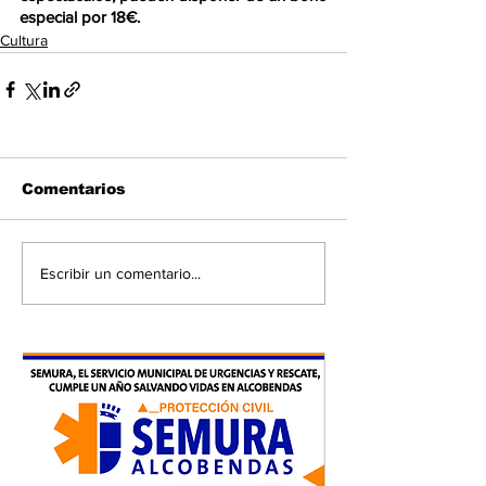
especial por 18€.
Cultura
Comentarios
Escribir un comentario...