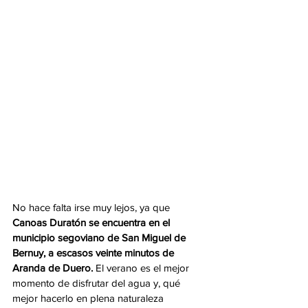
No hace falta irse muy lejos, ya que 
Canoas Duratón se encuentra en el 
municipio segoviano de San Miguel de 
Bernuy, a escasos veinte minutos de 
Aranda de Duero.
 El verano es el mejor 
momento de disfrutar del agua y, qué 
mejor hacerlo en plena naturaleza 