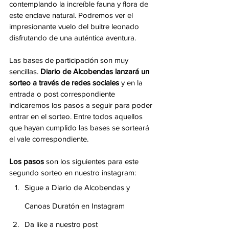
contemplando la increíble fauna y flora de 
este enclave natural. Podremos ver el 
impresionante vuelo del buitre leonado 
disfrutando de una auténtica aventura.
Las bases de participación son muy 
sencillas. 
Diario de Alcobendas lanzará un 
sorteo a través de redes sociales
 y en la 
entrada o post correspondiente 
indicaremos los pasos a seguir para poder 
entrar en el sorteo. Entre todos aquellos 
que hayan cumplido las bases se sorteará 
el vale correspondiente.
Los pasos 
son los siguientes para este 
segundo sorteo en nuestro instagram:
Sigue a Diario de Alcobendas y 
Canoas Duratón en Instagram
Da like a nuestro post