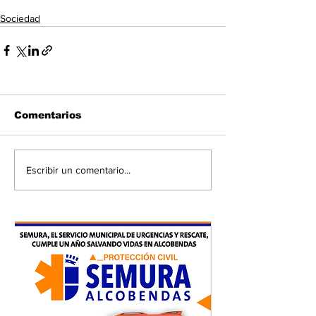
Sociedad
Comentarios
Escribir un comentario...