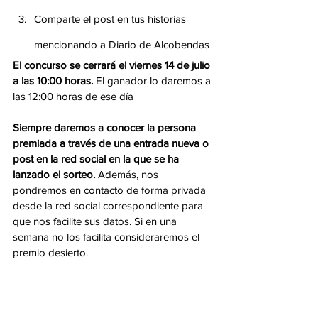
Comparte el post en tus historias 
mencionando a Diario de Alcobendas
El concurso se cerrará el viernes 14 de julio 
a las 10:00 horas.
 El ganador lo daremos a 
las 12:00 horas de ese día
Siempre daremos a conocer la persona 
premiada a través de una entrada nueva o 
post en la red social en la que se ha 
lanzado el sorteo.
 Además, nos 
pondremos en contacto de forma privada 
desde la red social correspondiente para 
que nos facilite sus datos. Si en una 
semana no los facilita consideraremos el 
premio desierto.