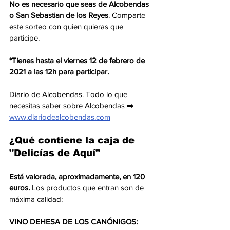
No es necesario que seas de Alcobendas 
o San Sebastian de los Reyes
. Comparte 
este sorteo con quien quieras que 
participe. 
*Tienes hasta el viernes 12 de febrero de 
2021 a las 12h para participar.
Diario de Alcobendas. Todo lo que 
necesitas saber sobre Alcobendas ➡️  
www.diariodealcobendas.com
¿Qué contiene la caja de 
"Delicías de Aquí"
Está valorada, aproximadamente, en 120 
euros.
 Los productos que entran son de 
máxima calidad:
VINO DEHESA DE LOS CANÓNIGOS: 