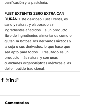
panificación y la pastelería.
FUET EXTENTIS ZERO EXTRA CAN 
DURÁN:
 Este delicioso Fuet Exentis, es 
sano y natural, y elaborado sin 
ingredientes añadidos. Es un producto 
libre de ingredientes alimentarios como el 
gluten, la lactosa, los derivados lácticos y 
la soja o sus derivados, lo que hace que 
sea apto para todos. El resultado es un 
producto más natural y con unas 
cualidades organolépticas idénticas a las 
del embutido tradicional.
Comentarios