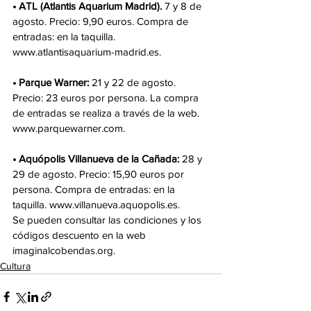
• ATL (Atlantis Aquarium Madrid).
 7 y 8 de 
agosto. Precio: 9,90 euros. Compra de 
entradas: en la taquilla. 
www.atlantisaquarium-madrid.es.
• Parque Warner:
 21 y 22 de agosto. 
Precio: 23 euros por persona. La compra 
de entradas se realiza a través de la web. 
www.parquewarner.com.
• Aquópolis Villanueva de la Cañada:
 28 y 
29 de agosto. Precio: 15,90 euros por 
persona. Compra de entradas: en la 
taquilla. www.villanueva.aquopolis.es.
Se pueden consultar las condiciones y los 
códigos descuento en la web 
imaginalcobendas.org.
Cultura