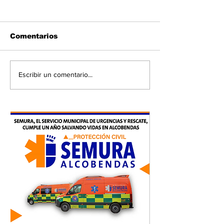
Comentarios
Escribir un comentario...