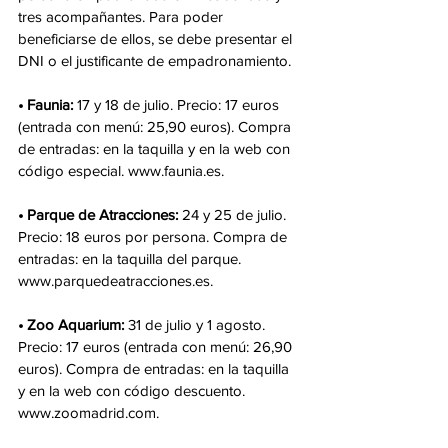
tres acompañantes. Para poder 
beneficiarse de ellos, se debe presentar el 
DNI o el justificante de empadronamiento. 
• Faunia:
 17 y 18 de julio. Precio: 17 euros 
(entrada con menú: 25,90 euros). Compra 
de entradas: en la taquilla y en la web con 
código especial. www.faunia.es.
• Parque de Atracciones: 
24 y 25 de julio. 
Precio: 18 euros por persona. Compra de 
entradas: en la taquilla del parque. 
www.parquedeatracciones.es.
• Zoo Aquarium:
 31 de julio y 1 agosto. 
Precio: 17 euros (entrada con menú: 26,90 
euros). Compra de entradas: en la taquilla 
y en la web con código descuento. 
www.zoomadrid.com.