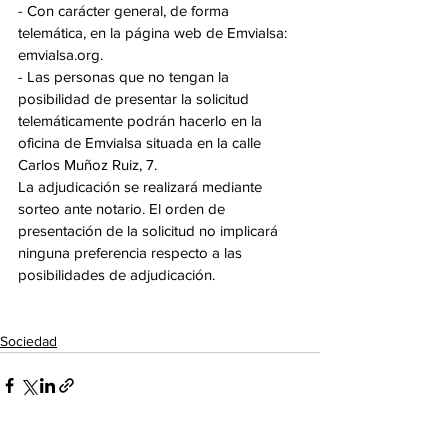
- Con carácter general, de forma 
telemática, en la página web de Emvialsa: 
emvialsa.org. 
- Las personas que no tengan la 
posibilidad de presentar la solicitud 
telemáticamente podrán hacerlo en la 
oficina de Emvialsa situada en la calle 
Carlos Muñoz Ruiz, 7.
La adjudicación se realizará mediante 
sorteo ante notario. El orden de 
presentación de la solicitud no implicará 
ninguna preferencia respecto a las 
posibilidades de adjudicación.
Sociedad