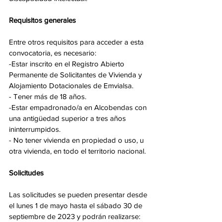
Requisitos generales
Entre otros requisitos para acceder a esta 
convocatoria, es necesario:
-Estar inscrito en el Registro Abierto 
Permanente de Solicitantes de Vivienda y 
Alojamiento Dotacionales de Emvialsa.
- Tener más de 18 años.
-Estar empadronado/a en Alcobendas con 
una antigüedad superior a tres años 
ininterrumpidos.
- No tener vivienda en propiedad o uso, u 
otra vivienda, en todo el territorio nacional.
Solicitudes
Las solicitudes se pueden presentar desde 
el lunes 1 de mayo hasta el sábado 30 de 
septiembre de 2023 y podrán realizarse: