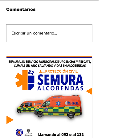
Comentarios
Escribir un comentario...