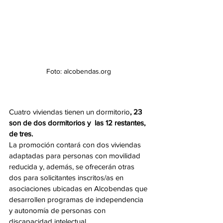
Foto: alcobendas.org 
Cuatro viviendas tienen un dormitorio
, 23 
son de dos dormitorios y  las 12 restantes, 
de tres. 
La promoción contará con dos viviendas 
adaptadas para personas con movilidad 
reducida y, además, se ofrecerán otras 
dos para solicitantes inscritos/as en 
asociaciones ubicadas en Alcobendas que 
desarrollen programas de independencia 
y autonomía de personas con 
discapacidad intelectual.