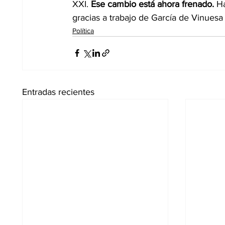
XXI. 
Ese cambio está ahora frenado.
 H
gracias a trabajo de García de Vinuesa 
Política
Entradas recientes