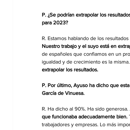
P. ¿Se podrían extrapolar los resultad
para 2023? 
R. Estamos hablando de los resultados
Nuestro trabajo y el suyo está en extr
de españoles que confiamos en un proy
igualdad y de crecimiento es la misma.
extrapolar los resultados. 
P. Por último, Ayuso ha dicho que esta 
García de Vinuesa. 
R. Ha dicho al 90%. Ha sido generosa. 
que funcionaba adecuadamente bien.
 
trabajadores y empresas. Lo más impor