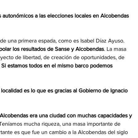
os autonómicos a las elecciones locales en Alcobendas 
 de una primera espada, como es Isabel Díaz Ayuso. 
apolar los resultados de Sanse y Alcobendas
. La masa 
ecto de libertad, de creación de oportunidades, de 
 
Si estamos todos en el mismo barco podemos 
localidad es lo que es gracias al Gobierno de Ignacio 
Alcobendas era una ciudad con muchas capacidades y 
Teníamos mucha riqueza, una masa importante de 
tante es que fue un cambio a la Alcobendas del siglo 