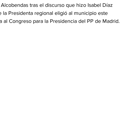
 Alcobendas tras el discurso que hizo Isabel Díaz 
la Presidenta regional eligió al municipio este 
 al Congreso para la Presidencia del PP de Madrid. 