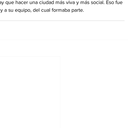
ay que hacer una ciudad más viva y más social. Eso fue 
y a su equipo, del cual formaba parte.   