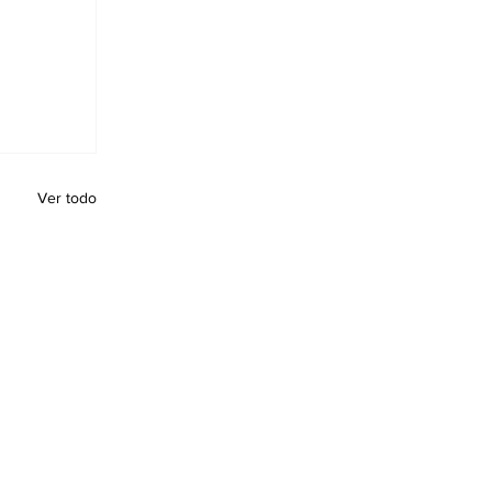
Ver todo