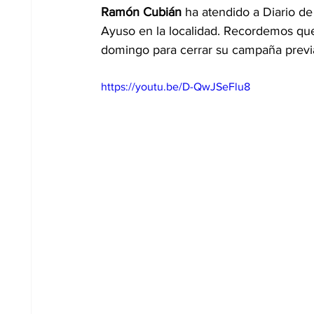
Ramón Cubián
 ha atendido a Diario de
Ayuso en la localidad. Recordemos que 
domingo para cerrar su campaña previa
https://youtu.be/D-QwJSeFlu8