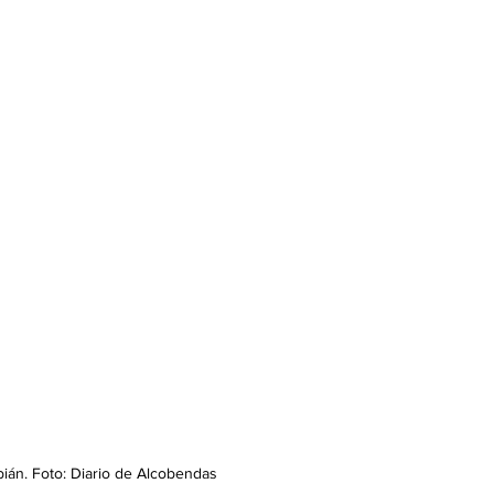
án. Foto: Diario de Alcobendas 