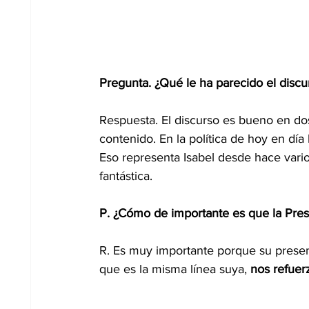
Pregunta. ¿Qué le ha parecido el discu
Respuesta. El discurso es bueno en dos
contenido. En la política de hoy en día 
Eso representa Isabel desde hace vari
fantástica. 
P. ¿Cómo de importante es que la Pres
R. Es muy importante porque su presenc
que es la misma línea suya, 
nos refuer