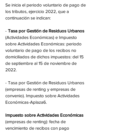
Se inicia el periodo voluntario de pago de 
los tributos, ejercicio 2022, que a 
continuación se indican: 
- 
Tasa por Gestión de Residuos Urbanos
(Actividades Económicas) e Impuesto 
sobre Actividades Económicas: periodo 
voluntario de pago de los recibos no 
domiciliados de dichos impuestos: del 15 
de septiembre al 15 de noviembre de 
2022. 
- Tasa por Gestión de Residuos Urbanos 
(empresas de renting y empresas de 
convenio). Impuesto sobre Actividades 
Económicas-Aplaza6. 
Impuesto sobre Actividades Económicas 
(empresas de renting): fecha de 
vencimiento de recibos con pago 