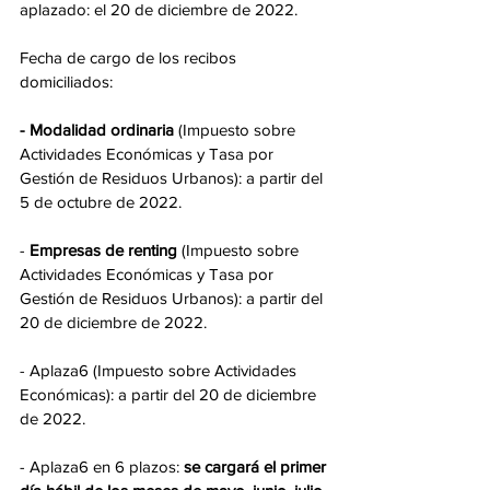
aplazado: el 20 de diciembre de 2022. 
Fecha de cargo de los recibos 
domiciliados: 
- Modalidad ordinaria 
(Impuesto sobre 
Actividades Económicas y Tasa por 
Gestión de Residuos Urbanos): a partir del 
5 de octubre de 2022. 
- 
Empresas de renting
 (Impuesto sobre 
Actividades Económicas y Tasa por 
Gestión de Residuos Urbanos): a partir del 
20 de diciembre de 2022. 
- Aplaza6 (Impuesto sobre Actividades 
Económicas): a partir del 20 de diciembre 
de 2022. 
- Aplaza6 en 6 plazos:
 se cargará el primer 