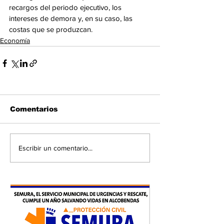
recargos del periodo ejecutivo, los 
intereses de demora y, en su caso, las 
costas que se produzcan.
Economía
Comentarios
Escribir un comentario...