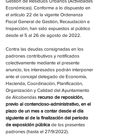
Gestión de Residuos Urbanos (Actividades 
Económicas). Conforme a lo dispuesto en 
el artículo 22 de la vigente Ordenanza 
Fiscal General de Gestión, Recaudación e 
Inspección, han sido expuestos al público 
desde el 5 al 26 de agosto de 2022. 
Contra las deudas consignadas en los 
padrones contributivos y notificados 
colectivamente mediante el presente 
anuncio, los interesados podrán interponer 
ante el concejal delegado de Economía, 
Hacienda, Coordinación, Planificación, 
Organización y Calidad del Ayuntamiento 
de Alcobendas 
recurso de reposición, 
previo al contencioso-administrativo, en el 
plazo de un mes a contar desde el día 
siguiente al de la finalización del periodo 
de exposición pública
 de los presentes 
padrones (hasta el 27/9/2022). 