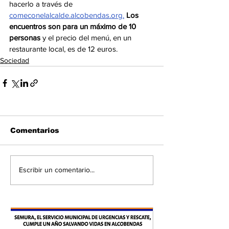
hacerlo a través de 
comeconelalcalde.alcobendas.org.
Los 
encuentros son para un máximo de 10 
personas
 y el precio del menú, en un
restaurante local, es de 12 euros.
Sociedad
Comentarios
Escribir un comentario...