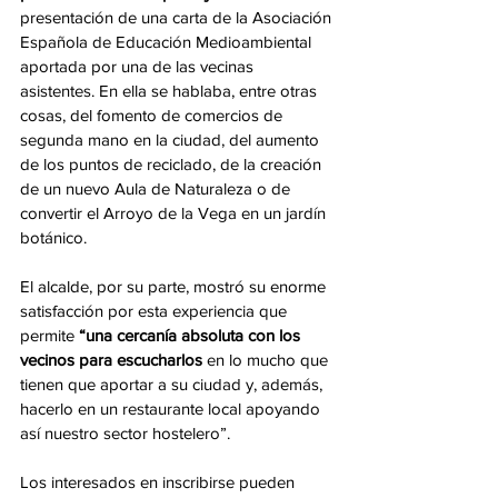
presentación de una carta de la Asociación 
Española de Educación Medioambiental 
aportada por una de las vecinas 
asistentes. En ella se hablaba, entre otras 
cosas, del fomento de comercios de 
segunda mano en la ciudad, del aumento 
de los puntos de reciclado, de la creación 
de un nuevo Aula de Naturaleza o de 
convertir el Arroyo de la Vega en un jardín 
botánico.
El alcalde, por su parte, mostró su enorme 
satisfacción por esta experiencia que 
permite 
“una cercanía absoluta con los 
vecinos para escucharlos
 en lo mucho que 
tienen que aportar a su ciudad y, además, 
hacerlo en un restaurante local apoyando 
así nuestro sector hostelero”.
Los interesados en inscribirse pueden 