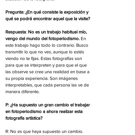
Pregunta: ¿En qué consiste la exposición y 
qué se podrá encontrar aquel que la visite?
Respuesta
: 
No es un trabajo habitual mío, 
vengo del mundo del fotoperiodismo.
 En 
este trabajo hago todo lo contrario. Busco 
transmitir lo que no ves, aunque lo estés 
viendo no te fijas. Estas fotografías son 
para que se interpreten y para que el que 
las observe se cree una realidad en base a 
su propia experiencia. Son imágenes 
interpretables, que cada persona las ve de 
manera diferente.
P: ¿Ha supuesto un gran cambio el trabajar 
en fotoperiodismo a ahora realizar esta 
fotografía artística?
R: No es que haya supuesto un cambio. 