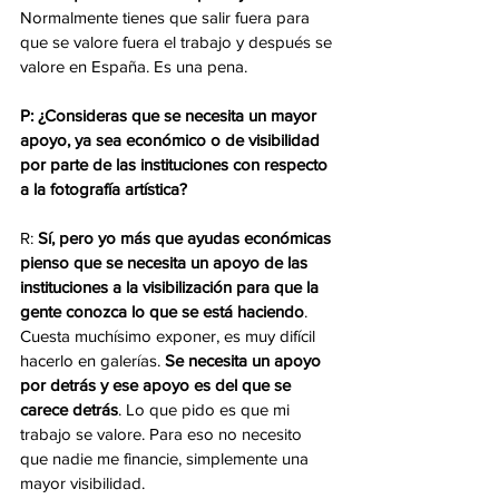
Normalmente tienes que salir fuera para 
que se valore fuera el trabajo y después se 
valore en España. Es una pena.
P: ¿Consideras que se necesita un mayor 
apoyo, ya sea económico o de visibilidad 
por parte de las instituciones con respecto 
a la fotografía artística?
R: 
Sí, pero yo más que ayudas económicas 
pienso que se necesita un apoyo de las 
instituciones a la visibilización para que la 
gente conozca lo que se está haciendo
. 
Cuesta muchísimo exponer, es muy difícil 
hacerlo en galerías. 
Se necesita un apoyo 
por detrás y ese apoyo es del que se 
carece detrás
. Lo que pido es que mi 
trabajo se valore. Para eso no necesito 
que nadie me financie, simplemente una 
mayor visibilidad.