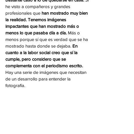
he visto a compañeros y grandes 
profesionales que 
han mostrado muy bien 
la realidad. Tenemos imágenes 
impactantes que han mostrado más o 
menos lo que pasaba día a día.
 Más o 
menos porque sí que es verdad que se ha 
mostrado hasta donde se dejaba. 
En 
cuanto a la labor social creo que sí la 
cumple, pero considero que se 
complementa con el periodismo escrito. 
Hay una serie de imágenes que necesitan 
de un desarrollo para entender la 
fotografía.