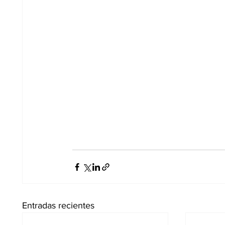
Entradas recientes