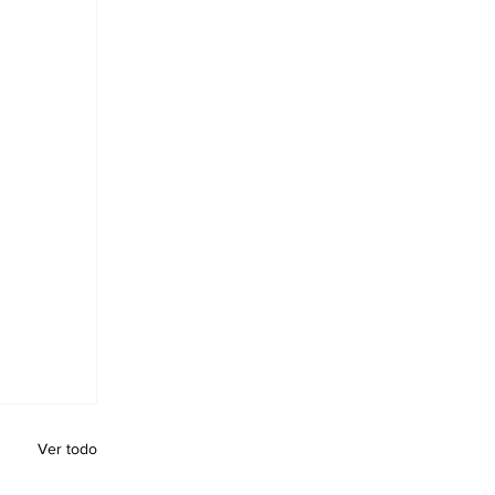
Ver todo