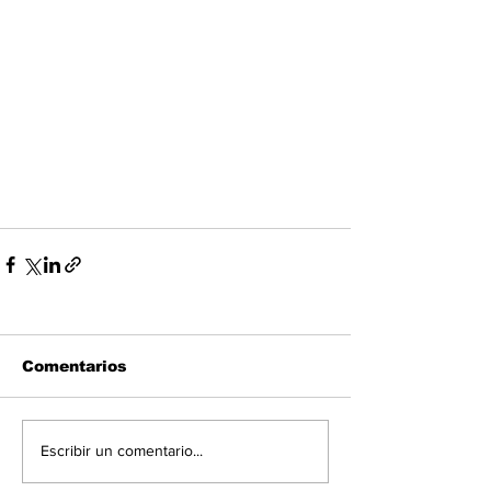
Comentarios
Escribir un comentario...