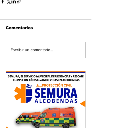
Comentarios
Escribir un comentario...