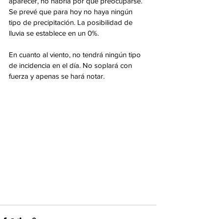
aparecer, no habría por qué preocuparse. 
Se prevé que para hoy no haya ningún 
tipo de precipitación. La posibilidad de 
lluvia se establece en un 0%.
En cuanto al viento, no tendrá ningún tipo 
de incidencia en el día. No soplará con 
fuerza y apenas se hará notar.