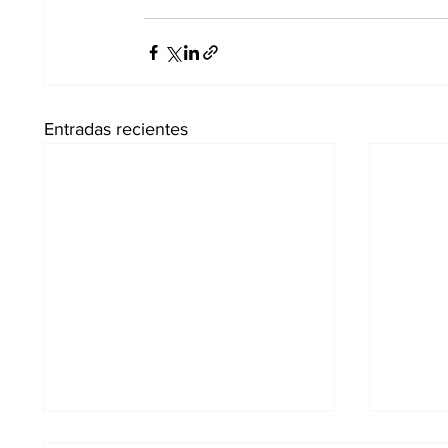
Entradas recientes