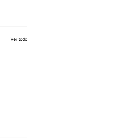
Ver todo