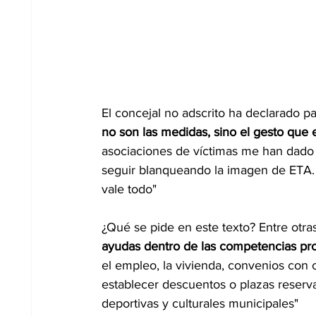
El concejal no adscrito ha declarado p
no son las medidas, sino el gesto que 
asociaciones de víctimas me han dado 
seguir blanqueando la imagen de ETA. 
vale todo" 
¿Qué se pide en este texto? Entre otra
ayudas dentro de las competencias pr
el empleo, la vivienda, convenios con 
establecer descuentos o plazas reserva
deportivas y culturales municipales"