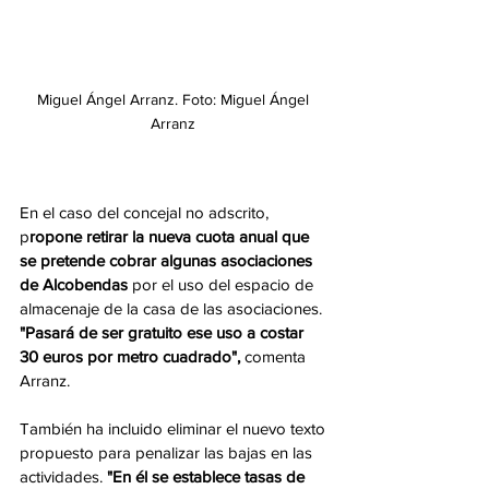
Miguel Ángel Arranz. Foto: Miguel Ángel 
Arranz 
En el caso del concejal no adscrito, 
p
ropone retirar la nueva cuota anual que 
se pretende cobrar algunas asociaciones 
de Alcobendas
 por el uso del espacio de 
almacenaje de la casa de las asociaciones. 
"Pasará de ser gratuito ese uso a costar 
30 euros por metro cuadrado",
 comenta 
Arranz. 
También ha incluido eliminar el nuevo texto 
propuesto para penalizar las bajas en las 
actividades. 
"En él se establece tasas de 