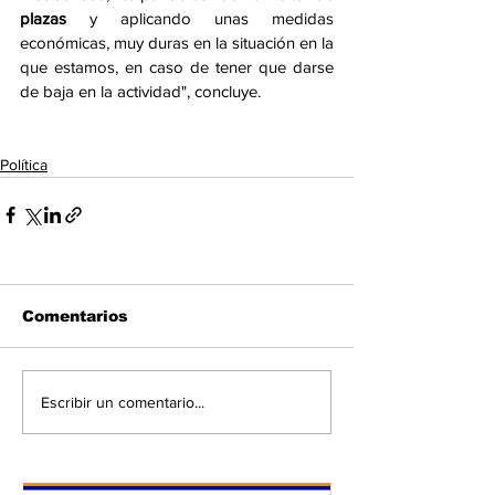
plazas
 y aplicando unas medidas 
económicas, muy duras en la situación en la 
que estamos, en caso de tener que darse 
de baja en la actividad", concluye. 
Política
Comentarios
Escribir un comentario...