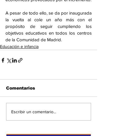
A pesar de todo ello, se da por inaugurada 
la vuelta al cole un año más con el 
propósito de seguir cumpliendo los 
objetivos educativos en todos los centros 
de la Comunidad de Madrid. 
Educación e infancia
Comentarios
Escribir un comentario...