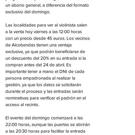
un abono general, a diferencia del formato 
exclusivo del domingo.
Las localidades para ver al violinista salen 
a la venta hoy viernes a las 12:00 horas 
con un precio desde 45 euros. Los vecinos 
de Alcobendas tienen una ventaja 
exclusiva, ya que podrán beneficiarse de 
un descuento del 20% en su entrada si la 
compran antes del 24 de abril. Es 
importante tener a mano el DNI de cada 
persona empadronada al realizar la 
gestión, ya que los datos se solicitarán 
durante el proceso y las entradas serán 
nominativas para verificar el padrón en el 
acceso al recinto.
El evento del domingo comenzará a las 
22:00 horas, aunque las puertas se abrirán 
a las 20:30 horas para facilitar la entrada 