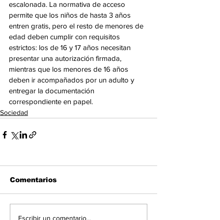
escalonada. La normativa de acceso 
permite que los niños de hasta 3 años 
entren gratis, pero el resto de menores de 
edad deben cumplir con requisitos 
estrictos: los de 16 y 17 años necesitan 
presentar una autorización firmada, 
mientras que los menores de 16 años 
deben ir acompañados por un adulto y 
entregar la documentación 
correspondiente en papel.
Sociedad
Comentarios
Escribir un comentario...