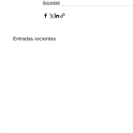
Sociedad
Entradas recientes