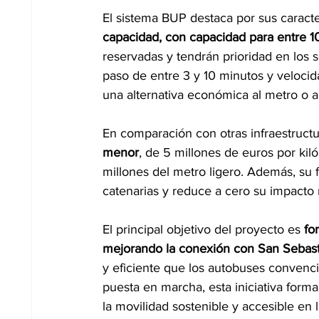
El sistema BUP destaca por sus caracte
capacidad, con capacidad para entre 1
reservadas y tendrán prioridad en los 
paso de entre 3 y 10 minutos y velocid
una alternativa económica al metro o al
En comparación con otras infraestructu
menor
, de 5 millones de euros por kiló
millones del metro ligero. Además, su 
catenarias y reduce a cero su impacto
El principal objetivo del proyecto es 
fo
mejorando la conexión con San Sebast
y eficiente que los autobuses convenci
puesta en marcha, esta iniciativa for
la movilidad sostenible y accesible en l