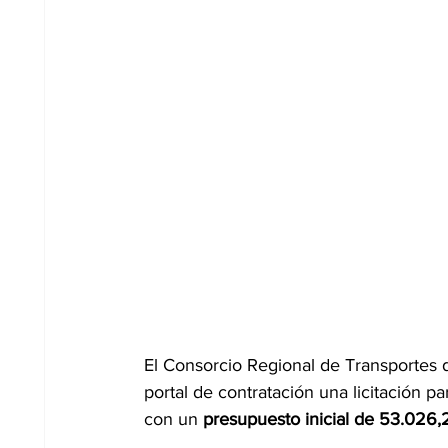
El Consorcio Regional de Transportes 
portal de contratación una licitación pa
con un
 presupuesto inicial de 53.026,