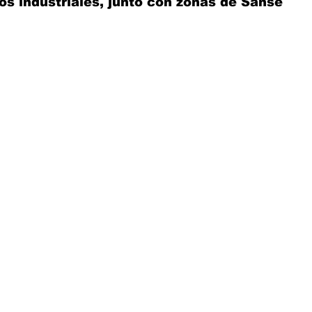
nos industriales, junto con zonas de Sanse