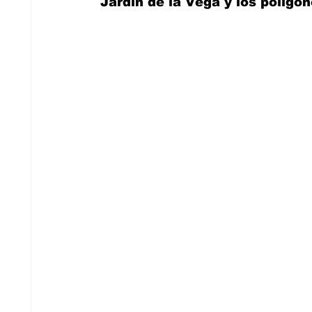
Jardín de la Vega y los polígo