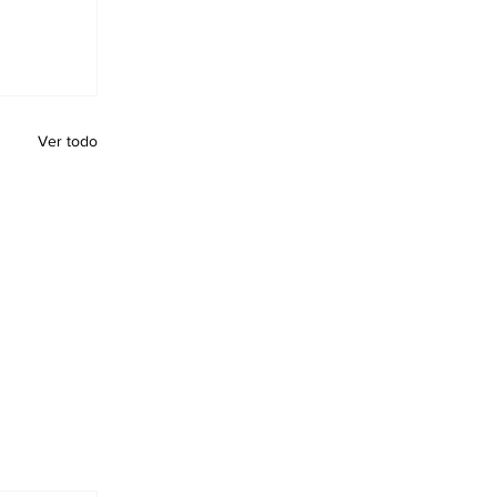
Ver todo