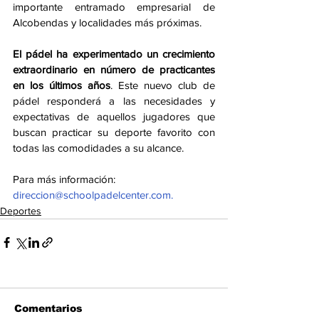
importante entramado empresarial de 
Alcobendas y localidades más próximas.
El pádel ha experimentado un crecimiento 
extraordinario en número de practicantes 
en los últimos años
. Este nuevo club de 
pádel responderá a las necesidades y 
expectativas de aquellos jugadores que 
buscan practicar su deporte favorito con 
todas las comodidades a su alcance.
Para más información: 
direccion@schoolpadelcenter.com.
Deportes
Comentarios