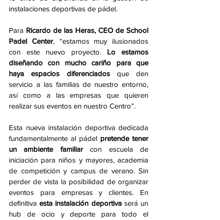
instalaciones deportivas de pádel.
Para 
Ricardo de las Heras, CEO de School 
Padel Center
, “estamos muy ilusionados 
con este nuevo proyecto. 
Lo estamos 
diseñando con mucho cariño para que 
haya espacios diferenciados
 que den 
servicio a las familias de nuestro entorno, 
así como a las empresas que quieren 
realizar sus eventos en nuestro Centro”.
Esta nueva instalación deportiva dedicada 
fundamentalmente al pádel 
pretende tener 
un ambiente familiar
 con escuela de 
iniciación para niños y mayores, academia 
de competición y campus de verano. Sin 
perder de vista la posibilidad de organizar 
eventos para empresas y clientes. En 
definitiva 
esta instalación deportiva
 será un 
hub de ocio y deporte para todo el 