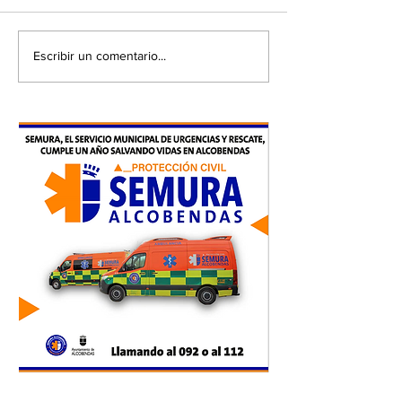
Escribir un comentario...