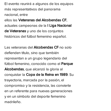
El evento reunirá a algunos de los equipos 
más representativos del panorama 
nacional, entre
ellos las 
Veteranas del Alcobendas CF
, 
actuales campeonas de la
 I Liga Nacional 
de Veteranas
 y uno de los conjuntos 
históricos del fútbol femenino español.
Las veteranas del 
Alcobendas CF
 no solo 
defienden título, sino que también 
representan a un grupo legendario del 
fútbol femenino, conocido como el 
Parque 
Alcobendas
, que alcanzó la gloria al 
conquistar la 
Copa de la Reina en 1989
. Su 
trayectoria, marcada por la pasión, el 
compromiso y la resistencia, las convierte 
en un referente para nuevas generaciones 
y en un símbolo del deporte femenino 
madrileño.