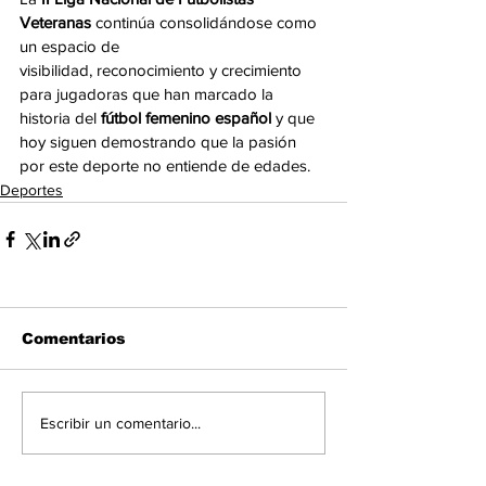
Veteranas 
continúa consolidándose como 
un espacio de
visibilidad, reconocimiento y crecimiento 
para jugadoras que han marcado la 
historia del 
fútbol femenino español 
y que 
hoy siguen demostrando que la pasión 
por este deporte no entiende de edades.
Deportes
Comentarios
Escribir un comentario...