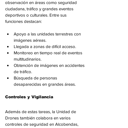
observación en áreas como seguridad 
ciudadana, tráfico y grandes eventos 
deportivos o culturales. Entre sus 
funciones destacan:
Apoyo a las unidades terrestres con 
imágenes aéreas.
Llegada a zonas de difícil acceso.
Monitoreo en tiempo real de eventos 
multitudinarios.
Obtención de imágenes en accidentes 
de tráfico.
Búsqueda de personas 
desaparecidas en grandes áreas.
Controles y Vigilancia
Además de estas tareas, la Unidad de 
Drones también colabora en varios 
controles de seguridad en Alcobendas, 