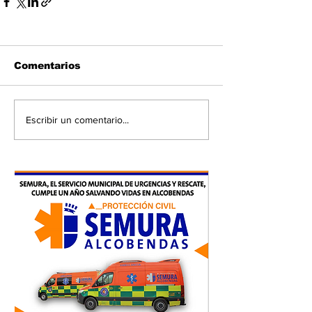
Comentarios
Escribir un comentario...