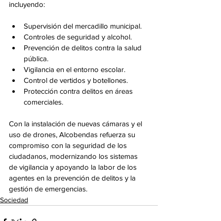
incluyendo:
Supervisión del mercadillo municipal.
Controles de seguridad y alcohol.
Prevención de delitos contra la salud 
pública.
Vigilancia en el entorno escolar.
Control de vertidos y botellones.
Protección contra delitos en áreas 
comerciales.
Con la instalación de nuevas cámaras y el 
uso de drones, Alcobendas refuerza su 
compromiso con la seguridad de los 
ciudadanos, modernizando los sistemas 
de vigilancia y apoyando la labor de los 
agentes en la prevención de delitos y la 
gestión de emergencias.
Sociedad