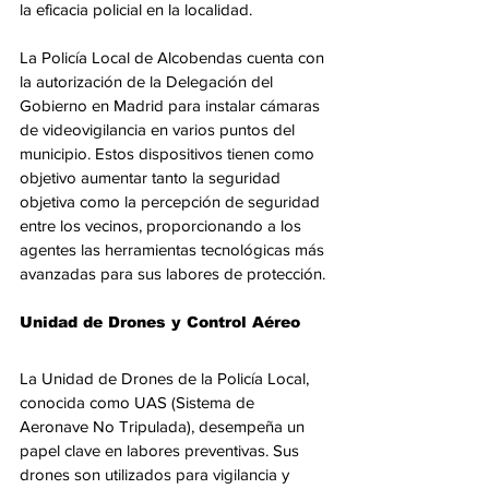
la eficacia policial en la localidad.
La Policía Local de Alcobendas cuenta con 
la autorización de la Delegación del 
Gobierno en Madrid para instalar cámaras 
de videovigilancia en varios puntos del 
municipio. Estos dispositivos tienen como 
objetivo aumentar tanto la seguridad 
objetiva como la percepción de seguridad 
entre los vecinos, proporcionando a los 
agentes las herramientas tecnológicas más 
avanzadas para sus labores de protección.
Unidad de Drones y Control Aéreo
La Unidad de Drones de la Policía Local, 
conocida como UAS (Sistema de 
Aeronave No Tripulada), desempeña un 
papel clave en labores preventivas. Sus 
drones son utilizados para vigilancia y 