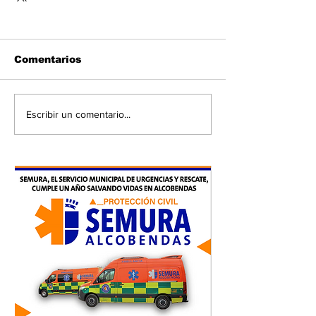
Comentarios
Escribir un comentario...