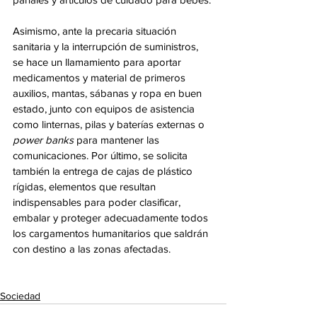
Asimismo, ante la precaria situación 
sanitaria y la interrupción de suministros, 
se hace un llamamiento para aportar 
medicamentos y material de primeros 
auxilios, mantas, sábanas y ropa en buen 
estado, junto con equipos de asistencia 
como linternas, pilas y baterías externas o 
power banks
 para mantener las 
comunicaciones. Por último, se solicita 
también la entrega de cajas de plástico 
rígidas, elementos que resultan 
indispensables para poder clasificar, 
embalar y proteger adecuadamente todos 
los cargamentos humanitarios que saldrán 
con destino a las zonas afectadas.  
Sociedad