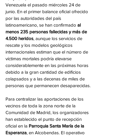
Venezuela el pasado miércoles 24 de 
junio. En el primer balance oficial ofrecido 
por las autoridades del país 
latinoamericano, se han confirmado 
al 
menos 235 personas fallecidas y más de 
4.500 heridos
, aunque los servicios de 
rescate y los modelos geológicos 
internacionales estiman que el número de 
víctimas mortales podría elevarse 
considerablemente en las próximas horas 
debido a la gran cantidad de edificios 
colapsados y a las decenas de miles de 
personas que permanecen desaparecidas. 
Para centralizar las aportaciones de los 
vecinos de toda la zona norte de la 
Comunidad de Madrid, los organizadores 
han establecido el punto de recepción 
oficial en la 
Parroquia Santa María de la 
Esperanza
, en Alcobendas. El operativo 