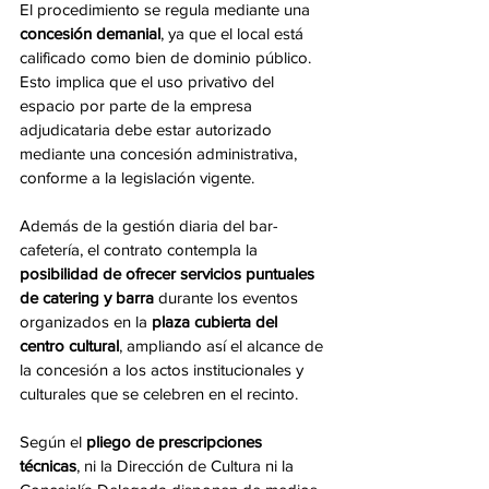
El procedimiento se regula mediante una 
concesión demanial
, ya que el local está 
calificado como bien de dominio público. 
Esto implica que el uso privativo del 
espacio por parte de la empresa 
adjudicataria debe estar autorizado 
mediante una concesión administrativa, 
conforme a la legislación vigente.
Además de la gestión diaria del bar-
cafetería, el contrato contempla la 
posibilidad de ofrecer servicios puntuales 
de catering y barra
 durante los eventos 
organizados en la 
plaza cubierta del 
centro cultural
, ampliando así el alcance de 
la concesión a los actos institucionales y 
culturales que se celebren en el recinto.
Según el 
pliego de prescripciones 
técnicas
, ni la Dirección de Cultura ni la 