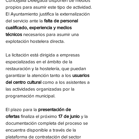
Concejalía Delegada disponen de medios 
propios para asumir este tipo de actividad. 
El Ayuntamiento justifica la externalización 
del servicio ante la 
falta de personal 
cualificado, experiencia y medios 
técnicos
 necesarios para asumir una 
explotación hostelera directa.
La licitación está dirigida a empresas 
especializadas en el ámbito de la 
restauración y la hostelería, que puedan 
garantizar la atención tanto a los 
usuarios 
del centro cultural
 como a los asistentes a 
las actividades organizadas por la 
programación municipal.
El plazo para la 
presentación de 
ofertas
 finaliza el próximo 
17 de junio
 y la 
documentación completa del proceso se 
encuentra disponible a través de la 
plataforma de contratación del sector 