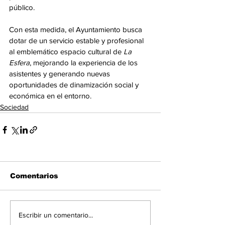
público.
Con esta medida, el Ayuntamiento busca 
dotar de un servicio estable y profesional 
al emblemático espacio cultural de 
La 
Esfera
, mejorando la experiencia de los 
asistentes y generando nuevas 
oportunidades de dinamización social y 
económica en el entorno.
Sociedad
Comentarios
Escribir un comentario...