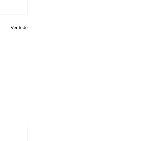
Ver todo