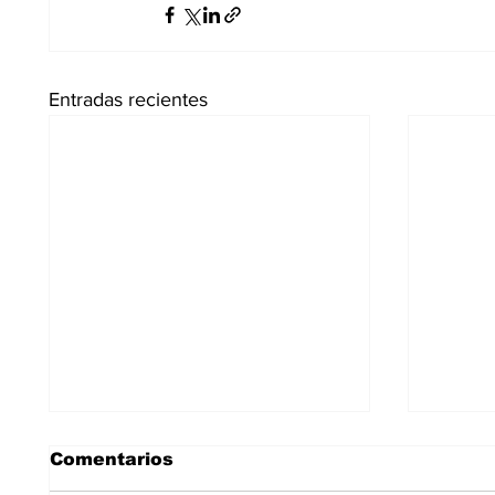
Entradas recientes
Comentarios