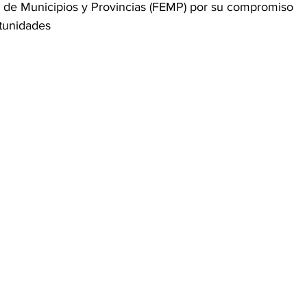
 de Municipios y Provincias (FEMP) por su compromiso 
rtunidades