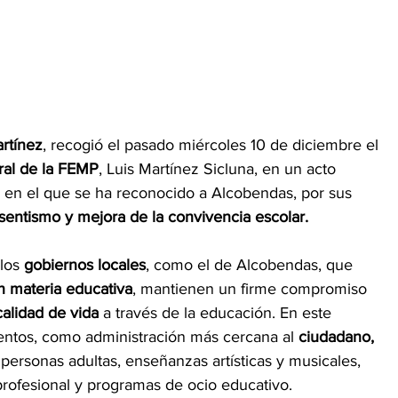
rtínez
, recogió el pasado miércoles 10 de diciembre el 
ral de la FEMP
, Luis Martínez Sicluna, en un acto 
, en el que se ha reconocido a Alcobendas, por sus 
sentismo y mejora de la convivencia escolar.
los
 gobiernos locales
, como el de Alcobendas, que 
n materia educativa
, mantienen un firme compromiso 
calidad de vida
 a través de la educación. En este 
entos, como administración más cercana al 
ciudadano, 
 personas adultas, enseñanzas artísticas y musicales, 
profesional y programas de ocio educativo.