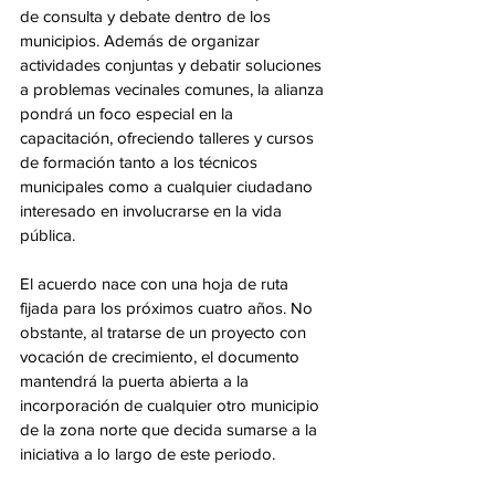
de consulta y debate dentro de los 
municipios. Además de organizar 
actividades conjuntas y debatir soluciones 
a problemas vecinales comunes, la alianza 
pondrá un foco especial en la 
capacitación, ofreciendo talleres y cursos 
de formación tanto a los técnicos 
municipales como a cualquier ciudadano 
interesado en involucrarse en la vida 
pública.
El acuerdo nace con una hoja de ruta 
fijada para los próximos cuatro años. No 
obstante, al tratarse de un proyecto con 
vocación de crecimiento, el documento 
mantendrá la puerta abierta a la 
incorporación de cualquier otro municipio 
de la zona norte que decida sumarse a la 
iniciativa a lo largo de este periodo.