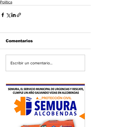
Política
Comentarios
Escribir un comentario...