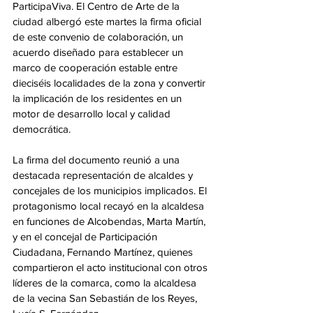
ParticipaViva. El Centro de Arte de la 
ciudad albergó este martes la firma oficial 
de este convenio de colaboración, un 
acuerdo diseñado para establecer un 
marco de cooperación estable entre 
dieciséis localidades de la zona y convertir 
la implicación de los residentes en un 
motor de desarrollo local y calidad 
democrática.
La firma del documento reunió a una 
destacada representación de alcaldes y 
concejales de los municipios implicados. El 
protagonismo local recayó en la alcaldesa 
en funciones de Alcobendas, Marta Martín, 
y en el concejal de Participación 
Ciudadana, Fernando Martínez, quienes 
compartieron el acto institucional con otros 
líderes de la comarca, como la alcaldesa 
de la vecina San Sebastián de los Reyes, 