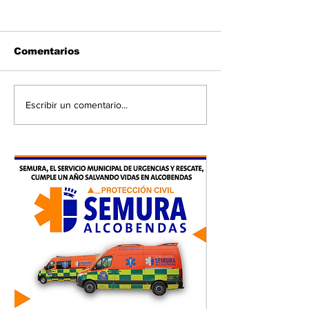
Comentarios
Escribir un comentario...