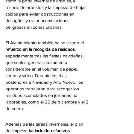
como la poda invernal de árboles, el 
recorte de arbustos y la limpieza de hojas 
caídas para evitar obstrucciones en 
desagües y evitar acumulaciones 
peligrosas en zonas urbanas.
El Ayuntamiento también ha solicitado el 
refuerzo en la recogida de residuos
, 
especialmente tras las fiestas navideñas, 
que suelen generar un aumento 
considerable en el volumen de papel, 
cartón y vidrio. Durante los días 
posteriores a Navidad y Año Nuevo, los 
operarios trabajaron para recoger los 
residuos acumulados en jornadas no 
laborables, como el 26 de diciembre y el 2 
de enero.
Además de las tareas invernales, el plan 
de limpieza 
ha incluido esfuerzos 