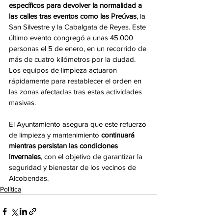
específicos para devolver la normalidad a 
las calles tras eventos como las Preúvas
, la 
San Silvestre y la Cabalgata de Reyes. Este 
último evento congregó a unas 45.000 
personas el 5 de enero, en un recorrido de 
más de cuatro kilómetros por la ciudad. 
Los equipos de limpieza actuaron 
rápidamente para restablecer el orden en 
las zonas afectadas tras estas actividades 
masivas.
El Ayuntamiento asegura que este refuerzo 
de limpieza y mantenimiento 
continuará 
mientras persistan las condiciones 
invernales
, con el objetivo de garantizar la 
seguridad y bienestar de los vecinos de 
Alcobendas.
Política