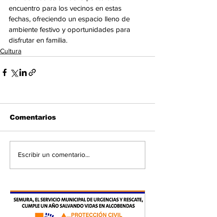
encuentro para los vecinos en estas 
fechas, ofreciendo un espacio lleno de 
ambiente festivo y oportunidades para 
disfrutar en familia.
Cultura
Comentarios
Escribir un comentario...