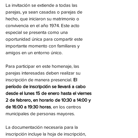
La invitación se extiende a todas las 
parejas, ya sean casadas o parejas de 
hecho, que iniciaron su matrimonio o 
convivencia en el año 1974. Este acto 
especial se presenta como una 
oportunidad única para compartir este 
importante momento con familiares y 
amigos en un entorno único.
Para participar en este homenaje, las 
parejas interesadas deben realizar su 
inscripción de manera presencial. 
El 
período de inscripción se llevará a cabo 
desde el lunes 15 de enero hasta el viernes 
2 de febrero, en horario de 10:30 a 14:00 y 
de 16:00 a 19:30 horas
, en los centros 
municipales de personas mayores.
La documentación necesaria para la 
inscripción incluye la hoja de inscripción, 