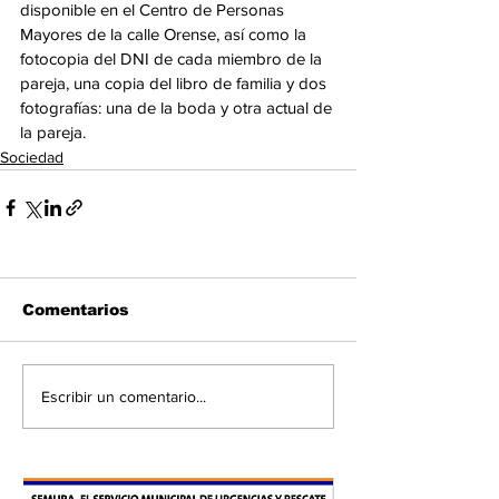
disponible en el Centro de Personas 
Mayores de la calle Orense, así como la 
fotocopia del DNI de cada miembro de la 
pareja, una copia del libro de familia y dos 
fotografías: una de la boda y otra actual de 
la pareja.
Sociedad
Comentarios
Escribir un comentario...