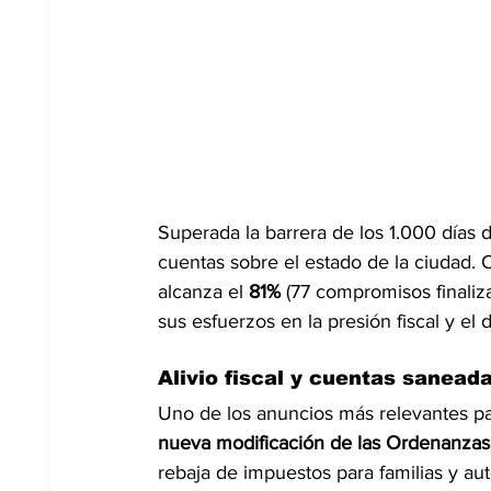
Superada la barrera de los 1.000 días 
cuentas sobre el estado de la ciudad.
alcanza el 
81%
 (77 compromisos finaliza
sus esfuerzos en la presión fiscal y el 
Alivio fiscal y cuentas sanead
Uno de los anuncios más relevantes par
nueva modificación de las Ordenanzas
rebaja de impuestos para familias y au