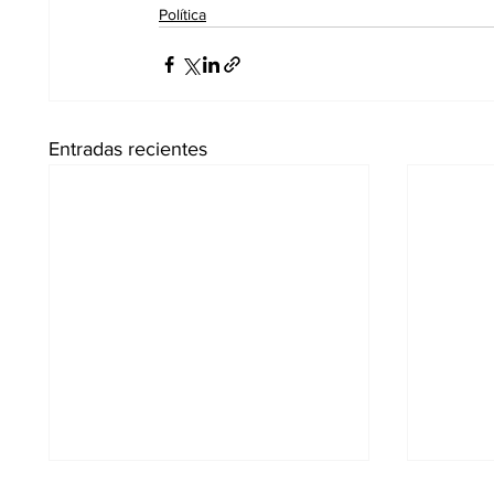
Política
Entradas recientes