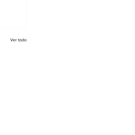
Ver todo