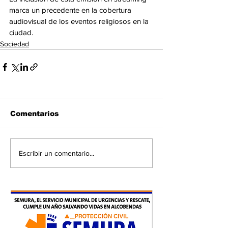
marca un precedente en la cobertura 
audiovisual de los eventos religiosos en la 
ciudad.
Sociedad
Comentarios
Escribir un comentario...