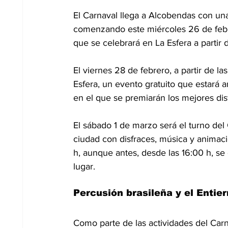
El Carnaval llega a Alcobendas con una
comenzando este miércoles 26 de febr
que se celebrará en La Esfera a partir d
El viernes 28 de febrero, a partir de la
Esfera, un evento gratuito que estará
en el que se premiarán los mejores dis
El sábado 1 de marzo será el turno del
ciudad con disfraces, música y animacio
h, aunque antes, desde las 16:00 h, se o
lugar.
Percusión brasileña y el Entie
Como parte de las actividades del Carna