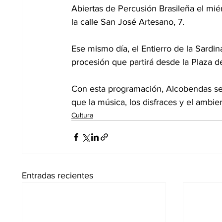
Abiertas de Percusión Brasileña el mi
la calle San José Artesano, 7.
Ese mismo día, el Entierro de la Sardin
procesión que partirá desde la Plaza d
Con esta programación, Alcobendas se pr
que la música, los disfraces y el ambie
Cultura
Entradas recientes