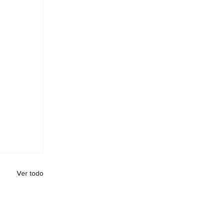
Ver todo