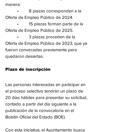
manera:
	•	8 plazas corresponden a la 
Oferta de Empleo Público de 2024.
	•	15 plazas forman parte de la 
Oferta de Empleo Público de 2025.
	•	3 plazas proceden de la 
Oferta de Empleo Público de 2023, que ya 
fueron convocadas previamente pero 
quedaron desiertas.
Plazo de inscripción
Las personas interesadas en participar en 
el proceso selectivo tendrán un plazo de 
20 días hábiles para presentar su solicitud, 
contado a partir del día siguiente a la 
publicación de la convocatoria en el 
Boletín Oficial del Estado (BOE).
Con esta iniciativa, el Ayuntamiento busca 