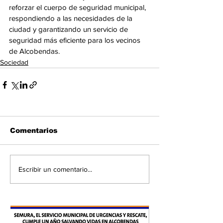
reforzar el cuerpo de seguridad municipal, 
respondiendo a las necesidades de la 
ciudad y garantizando un servicio de 
seguridad más eficiente para los vecinos 
de Alcobendas.
Sociedad
Comentarios
Escribir un comentario...