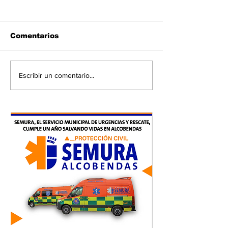
Comentarios
Escribir un comentario...