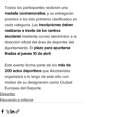
Todos los participantes recibirán una 
medalla conmemorativa
, y se entregarán 
premios a los tres primeros clasificados en 
cada categoría. Las 
inscripciones deben 
realizarse a través de los centros 
escolares
 mediante correo electrónico a la 
dirección oficial del área de deportes del 
Ayuntamiento. El 
plazo para apuntarse 
finaliza el jueves 10 de abril
.
Este evento forma parte de los 
más de 
200 actos deportivos
 que Alcobendas 
organizará a lo largo de este año con 
motivo de su designación como Ciudad 
Europea del Deporte.
Deportes
Educación e infancia